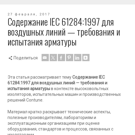
27 февраля, 2017
Содержание IEC 61284:1997 для
воздушных линий — требования и
испытания арматуры
Поделиться
Эта статья рассматривает тему
Содержание IEC
61284:1997 для воздушных линий — требования и
испытания арматуры
в контексте высоковольтных
изоляторов, испытательных машин и производственных
решений Contune.
Материал кратко раскрывает технические аспекты,
полезные производителям, лабораториям и
эксплуатационным организациям при оценке
оборудования, стандартов и процессов, связанных с
изоляторами.