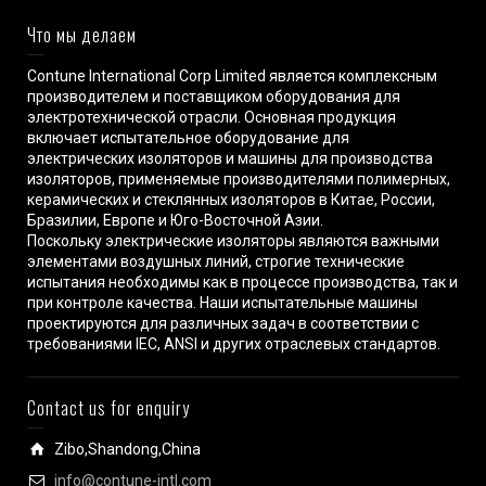
Что мы делаем
Contune International Corp Limited является комплексным
производителем и поставщиком оборудования для
электротехнической отрасли. Основная продукция
включает испытательное оборудование для
электрических изоляторов и машины для производства
изоляторов, применяемые производителями полимерных,
керамических и стеклянных изоляторов в Китае, России,
Бразилии, Европе и Юго-Восточной Азии.
Поскольку электрические изоляторы являются важными
элементами воздушных линий, строгие технические
испытания необходимы как в процессе производства, так и
при контроле качества. Наши испытательные машины
проектируются для различных задач в соответствии с
требованиями IEC, ANSI и других отраслевых стандартов.
Contact us for enquiry
Zibo,Shandong,China
info@contune-intl.com