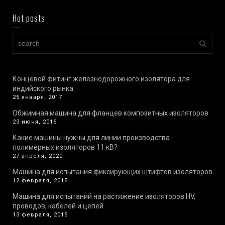
Hot posts
Концевой фитинг железнодорожного изолятора для
индийского рынка
25 января, 2017
Обжимная машина для фланцев композитных изоляторов
23 июня, 2015
Какие машины нужны для линии производства
полимерных изоляторов 11 кВ?
27 апреля, 2020
Машина для испытания фиксирующих штифтов изоляторов
12 февраля, 2015
Машина для испытаний на растяжение изоляторов HV,
проводов, кабелей и цепей
13 февраля, 2015