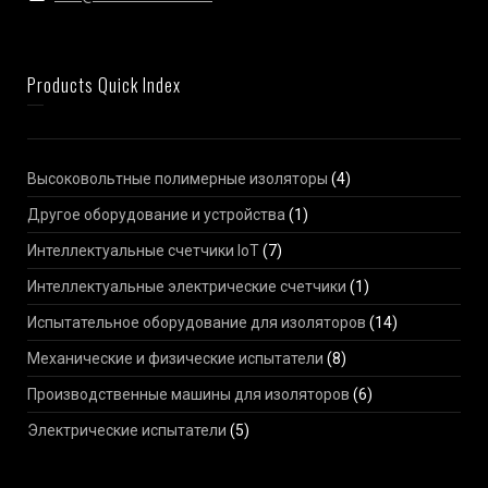
Products Quick Index
Высоковольтные полимерные изоляторы
(4)
Другое оборудование и устройства
(1)
Интеллектуальные счетчики IoT
(7)
Интеллектуальные электрические счетчики
(1)
Испытательное оборудование для изоляторов
(14)
Механические и физические испытатели
(8)
Производственные машины для изоляторов
(6)
Электрические испытатели
(5)