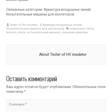
Связанные категории: Арматура воздушных линий,
Испытательные машины для изоляторов.
Tester of HV insulator
Арматура воздушных линий
,
Испытательные машины для изоляторов
suspension clamp
,
tension clamp
,
испытательная машина
,
концевая арматура
About Tester of HV insulator
Оставить комментарий
Ваш адрес email не будет опубликован.
Обязательные поля
помечены
*