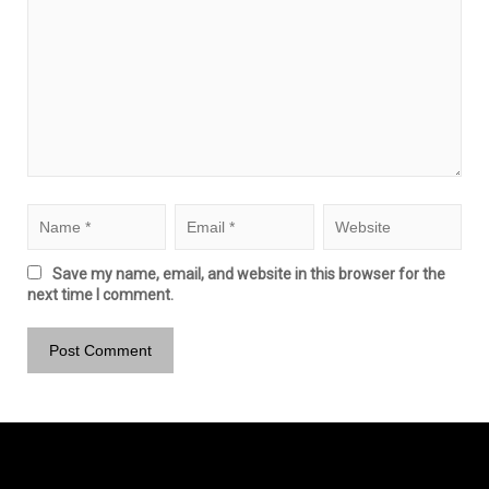
Save my name, email, and website in this browser for the
next time I comment.