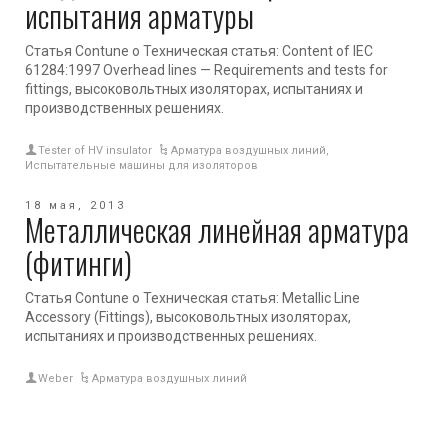
испытания арматуры
Статья Contune о Техническая статья: Content of IEC
61284:1997 Overhead lines — Requirements and tests for
fittings, высоковольтных изоляторах, испытаниях и
производственных решениях.
Tester of HV insulator
Арматура воздушных линий
,
Испытательные машины для изоляторов
18 мая, 2013
Металлическая линейная арматура
(фитинги)
Статья Contune о Техническая статья: Metallic Line
Accessory (Fittings), высоковольтных изоляторах,
испытаниях и производственных решениях.
Weber
Арматура воздушных линий