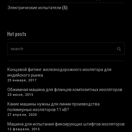
Электрические испытатели
(5)
Hot posts
Концевой фитинг железнодорожного изолятора для
индийского рынка
25 января, 2017
Обжимная машина для фланцев композитных изоляторов
23 июня, 2015
Какие машины нужны для линии производства
полимерных изоляторов 11 кВ?
27 апреля, 2020
Машина для испытания фиксирующих штифтов изоляторов
12 февраля, 2015