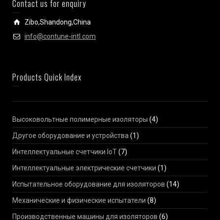
Contact us for enquiry
Zibo,Shandong,China
info@contune-intl.com
Products Quick Index
Высоковольтные полимерные изоляторы
(4)
Другое оборудование и устройства
(1)
Интеллектуальные счетчики IoT
(7)
Интеллектуальные электрические счетчики
(1)
Испытательное оборудование для изоляторов
(14)
Механические и физические испытатели
(8)
Производственные машины для изоляторов
(6)