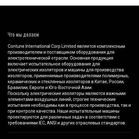
Что мы делаем
Contune International Corp Limited является комплексным
производителем и поставщиком оборудования для
электротехнической отрасли. Основная продукция
включает испытательное оборудование для
электрических изоляторов и машины для производства
изоляторов, применяемые производителями полимерных,
керамических и стеклянных изоляторов в Китае, России,
Бразилии, Европе и Юго-Восточной Азии.
Поскольку электрические изоляторы являются важными
элементами воздушных линий, строгие технические
испытания необходимы как в процессе производства, так и
при контроле качества. Наши испытательные машины
проектируются для различных задач в соответствии с
требованиями IEC, ANSI и других отраслевых стандартов.