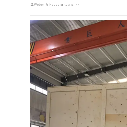
Weber
Новости компании