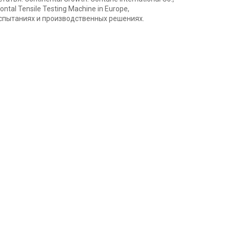
ontal Tensile Testing Machine in Europe,
спытаниях и производственных решениях.