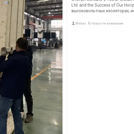
Ltd. and the Success of Our Horiz
высоковольтных изоляторах, и
Weber
Новости компании