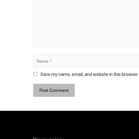
Save my name, email, and website in this browser 