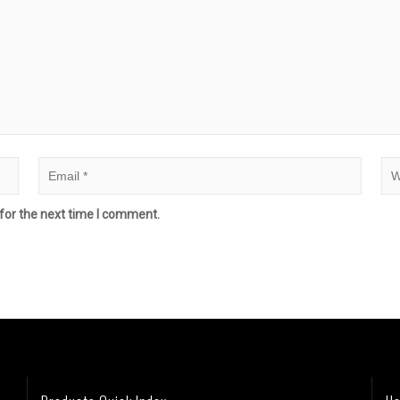
for the next time I comment.