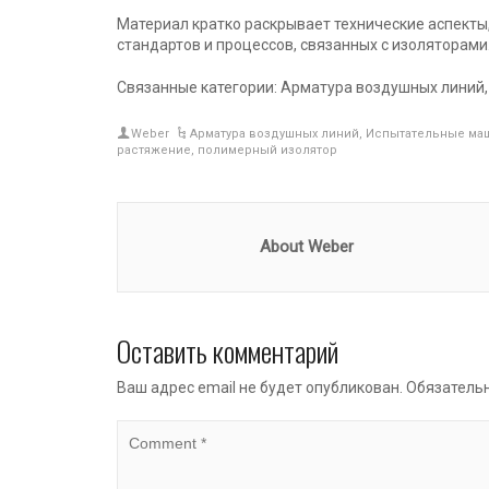
Материал кратко раскрывает технические аспекты
стандартов и процессов, связанных с изоляторами
Связанные категории: Арматура воздушных линий
Weber
Арматура воздушных линий
,
Испытательные ма
растяжение
,
полимерный изолятор
About Weber
Оставить комментарий
Ваш адрес email не будет опубликован.
Обязатель