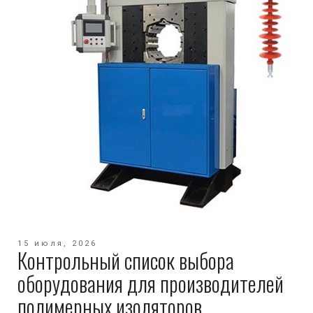
15 июля, 2026
Контрольный список выбора
оборудования для производителей
полимерных изоляторов