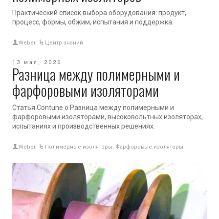
Практический список выбора оборудования: продукт,
процесс, формы, обжим, испытания и поддержка.
Weber
Центр знаний
13 мая, 2026
Разница между полимерными и
фарфоровыми изоляторами
Статья Contune о Разница между полимерными и
фарфоровыми изоляторами, высоковольтных изоляторах,
испытаниях и производственных решениях.
Weber
Полимерные изоляторы
,
Фарфоровые изоляторы