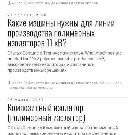
Weber
Испытательные машины для изоляторов
27 апреля, 2020
Какие машины нужны для линии
производства полимерных
изоляторов 11 кВ?
Статья Contune о Техническая статья: What machines are
needed for 11kV polymer insulator production line?,
высоковольтных изоляторах, испытаниях и
производственных решениях.
Weber
Испытательные машины для изоляторов
,
Машины для
производства изоляторов
28 марта, 2020
Композитный изолятор
(полимерный изолятор)
Статья Contune о Композитный изолятор (полимерный
изолятор), высоковольтных изоляторах, испытаниях и