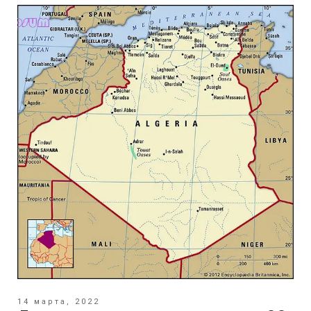
14 марта, 2022