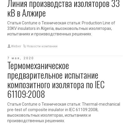
Линия производства изоляторов 33
кВ в Алжире
Статья Contune о Техническая статья: Production Line of
33KV insulators in Algeria, высоковольтных изоляторах,
испытаниях и производственных решениях.
Weber
Новости компании
7 мая, 2020
Термомеханическое
предварительное испытание
композитного изолятора по IEC
61109:2008
Статья Contune о Техническая статья: Thermal-mechanical
pre-test of composite insulator in IEC 61109:2008,
высоковольтных изоляторах, испытаниях и
производственных решениях.