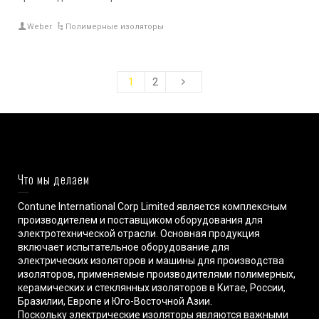
Weber
Полимерные изоляторы
1
2
Что мы делаем
Contune International Corp Limited является комплексным
производителем и поставщиком оборудования для
электротехнической отрасли. Основная продукция
включает испытательное оборудование для
электрических изоляторов и машины для производства
изоляторов, применяемые производителями полимерных,
керамических и стеклянных изоляторов в Китае, России,
Бразилии, Европе и Юго-Восточной Азии.
Поскольку электрические изоляторы являются важными