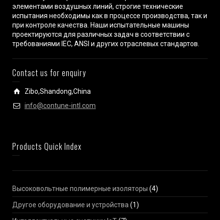
элементами воздушных линий, строгие технические
испытания необходимы как в процессе производства, так и
при контроле качества. Наши испытательные машины
проектируются для различных задач в соответствии с
требованиями IEC, ANSI и других отраслевых стандартов.
Contact us for enquiry
Zibo,Shandong,China
info@contune-intl.com
Products Quick Index
Высоковольтные полимерные изоляторы
(4)
Другое оборудование и устройства
(1)