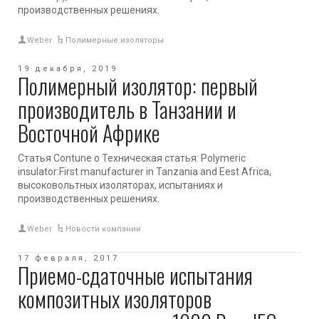
производственных решениях.
Weber
Полимерные изоляторы
19 декабря, 2019
Полимерный изолятор: первый
производитель в Танзании и
Восточной Африке
Статья Contune о Техническая статья: Polymeric
insulator:First manufacturer in Tanzania and Eest Africa,
высоковольтных изоляторах, испытаниях и
производственных решениях.
Weber
Новости компании
17 февраля, 2017
Приемо-сдаточные испытания
композитных изоляторов