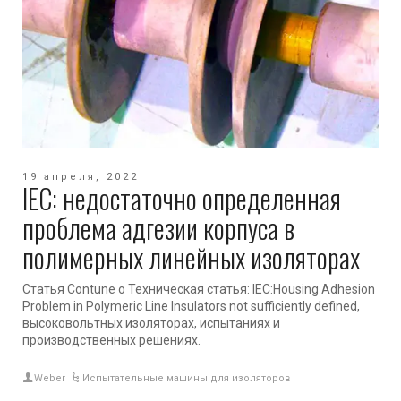
19 апреля, 2022
IEC: недостаточно определенная
проблема адгезии корпуса в
полимерных линейных изоляторах
Статья Contune о Техническая статья: IEC:Housing Adhesion
Problem in Polymeric Line Insulators not sufficiently defined,
высоковольтных изоляторах, испытаниях и
производственных решениях.
Weber
Испытательные машины для изоляторов