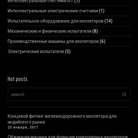
Интеллектуальные счетчики IoT
(7)
Интеллектуальные электрические счетчики
(1)
Испытательное оборудование для изоляторов
(14)
Механические и физические испытатели
(8)
Производственные машины для изоляторов
(6)
Электрические испытатели
(5)
Hot posts
Концевой фитинг железнодорожного изолятора для
индийского рынка
25 января, 2017
Обжимная машина для фланцев композитных изоляторов