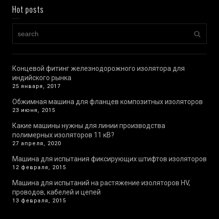
Hot posts
Концевой фитинг железнодорожного изолятора для
индийского рынка
25 января, 2017
Обжимная машина для фланцев композитных изоляторов
23 июня, 2015
Какие машины нужны для линии производства
полимерных изоляторов 11 кВ?
27 апреля, 2020
Машина для испытания фиксирующих штифтов изоляторов
12 февраля, 2015
Машина для испытаний на растяжение изоляторов HV,
проводов, кабелей и цепей
13 февраля, 2015