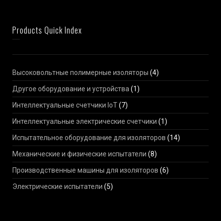
Products Quick Index
Высоковольтные полимерные изоляторы
(4)
Другое оборудование и устройства
(1)
Интеллектуальные счетчики IoT
(7)
Интеллектуальные электрические счетчики
(1)
Испытательное оборудование для изоляторов
(14)
Механические и физические испытатели
(8)
Производственные машины для изоляторов
(6)
Электрические испытатели
(5)