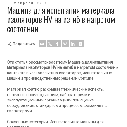
13 февраля, 2015
Машина для испытания материала
изоляторов HV на изгиб в нагретом
состоянии
Поделиться
Эта статья рассматривает тему
Машина для испытания
материала изоляторов HV на изгиб в нагретом состоянии
в
контексте высоковольтных изоляторов, испытательных
машин и производственных решений Contune.
Материал кратко раскрывает технические аспекты,
полезные производителям, лабораториям и
эксплуатационным организациям при оценке
оборудования, стандартов и процессов, связанных с
изоляторами.
Связанные категории: Испытательные машины для