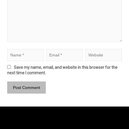
Save my name, email, and website in this browser for the
next time I comment.