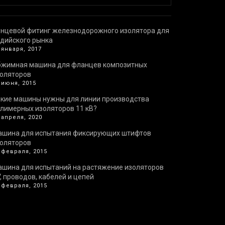
нцевой фитинг железнодорожного изолятора для
дийского рынка
 января, 2017
бжимная машина для фланцев композитных
оляторов
 июня, 2015
кие машины нужны для линии производства
лимерных изоляторов 11 кВ?
 апреля, 2020
ашина для испытания фиксирующих штифтов
оляторов
 февраля, 2015
шина для испытаний на растяжение изоляторов
, проводов, кабелей и цепей
 февраля, 2015