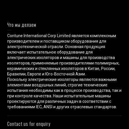
Что мы делаем
Contune International Corp Limited является комплексным
производителем и поставщиком оборудования для
электротехнической отрасли. Основная продукция
включает испытательное оборудование для
электрических изоляторов и машины для производства
изоляторов, применяемые производителями полимерных,
керамических и стеклянных изоляторов в Китае, России,
Бразилии, Европе и Юго-Восточной Азии.
Поскольку электрические изоляторы являются важными
элементами воздушных линий, строгие технические
испытания необходимы как в процессе производства, так и
при контроле качества. Наши испытательные машины
проектируются для различных задач в соответствии с
требованиями IEC, ANSI и других отраслевых стандартов.
Contact us for enquiry