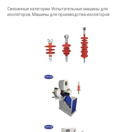
Связанные категории: Испытательные машины для
изоляторов, Машины для производства изоляторов.