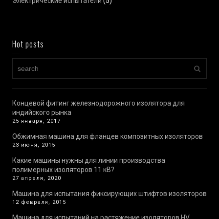
Электрические испытатели
(5)
Hot posts
Концевой фитинг железнодорожного изолятора для
индийского рынка
25 января, 2017
Обжимная машина для фланцев композитных изоляторов
23 июня, 2015
Какие машины нужны для линии производства
полимерных изоляторов 11 кВ?
27 апреля, 2020
Машина для испытания фиксирующих штифтов изоляторов
12 февраля, 2015
Машина для испытаний на растяжение изоляторов HV,