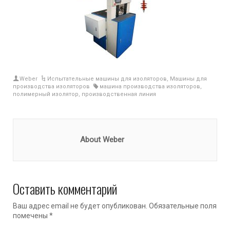
Weber
Испытательные машины для изоляторов
,
Машины для
производства изоляторов
машина производства изоляторов
,
полимерный изолятор
,
производственная линия
About Weber
Оставить комментарий
Ваш адрес email не будет опубликован.
Обязательные поля
помечены
*