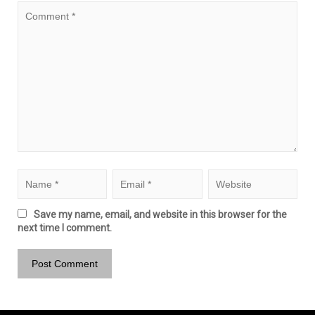
Save my name, email, and website in this browser for the
next time I comment.