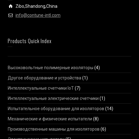
Zibo,Shandong,China
info@contune-intl.com
Products Quick Index
Высоковольтные полимерные изоляторы
(4)
Другое оборудование и устройства
(1)
Интеллектуальные счетчики IoT
(7)
Интеллектуальные электрические счетчики
(1)
Испытательное оборудование для изоляторов
(14)
Механические и физические испытатели
(8)
Производственные машины для изоляторов
(6)