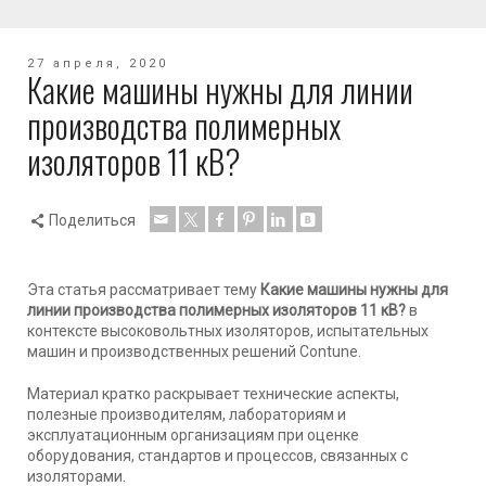
27 апреля, 2020
Какие машины нужны для линии
производства полимерных
изоляторов 11 кВ?
Поделиться
Эта статья рассматривает тему
Какие машины нужны для
линии производства полимерных изоляторов 11 кВ?
в
контексте высоковольтных изоляторов, испытательных
машин и производственных решений Contune.
Материал кратко раскрывает технические аспекты,
полезные производителям, лабораториям и
эксплуатационным организациям при оценке
оборудования, стандартов и процессов, связанных с
изоляторами.