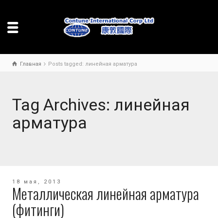
Главная
Posts tagged: линейная арматура
Tag Archives: линейная
арматура
18 мая, 2013
Металлическая линейная арматура
(фитинги)