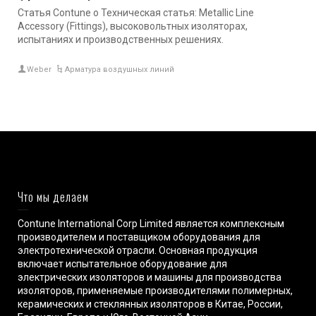
Статья Contune о Техническая статья: Metallic Line
Accessory (Fittings), высоковольтных изоляторах,
испытаниях и производственных решениях.
Weber
Арматура воздушных линий
Что мы делаем
Contune International Corp Limited является комплексным
производителем и поставщиком оборудования для
электротехнической отрасли. Основная продукция
включает испытательное оборудование для
электрических изоляторов и машины для производства
изоляторов, применяемые производителями полимерных,
керамических и стеклянных изоляторов в Китае, России,