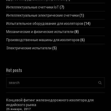
Интеллектуальные счетчики IoT
(7)
Интеллектуальные электрические счетчики
(1)
Испытательное оборудование для изоляторов
(14)
Механические и физические испытатели
(8)
Производственные машины для изоляторов
(6)
Электрические испытатели
(5)
Hot posts
Концевой фитинг железнодорожного изолятора для
индийского рынка
25 января, 2017