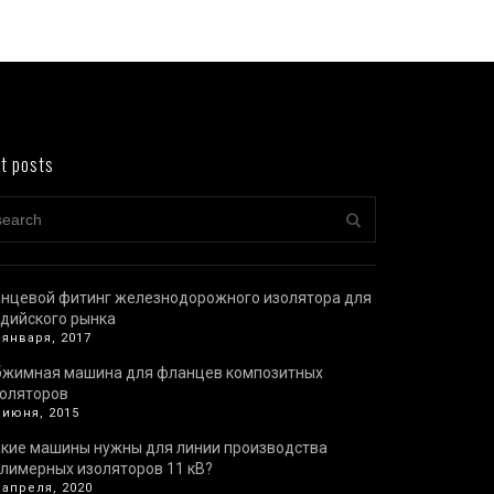
t posts
нцевой фитинг железнодорожного изолятора для
дийского рынка
 января, 2017
бжимная машина для фланцев композитных
оляторов
 июня, 2015
кие машины нужны для линии производства
лимерных изоляторов 11 кВ?
 апреля, 2020