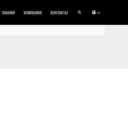
ЗНАНИЯ
КОМПАНИЯ
КОНТАКТЫ
ru