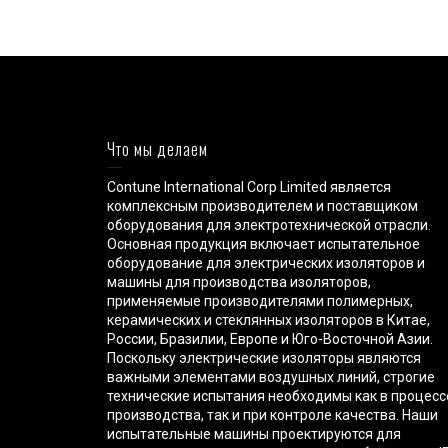
Что мы делаем
Contune International Corp Limited является
комплексным производителем и поставщиком
оборудования для электротехнической отрасли.
Основная продукция включает испытательное
оборудование для электрических изоляторов и
машины для производства изоляторов,
применяемые производителями полимерных,
керамических и стеклянных изоляторов в Китае,
России, Бразилии, Европе и Юго-Восточной Азии.
Поскольку электрические изоляторы являются
важными элементами воздушных линий, строгие
технические испытания необходимы как в процесс
производства, так и при контроле качества. Наши
испытательные машины проектируются для