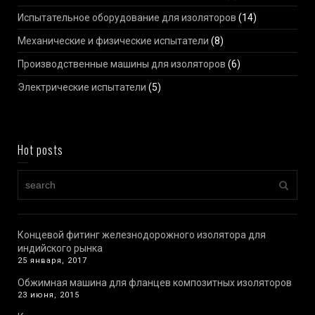
Испытательное оборудование для изоляторов
(14)
Механические и физические испытатели
(8)
Производственные машины для изоляторов
(6)
Электрические испытатели
(5)
Hot posts
Концевой фитинг железнодорожного изолятора для
индийского рынка
25 января, 2017
Обжимная машина для фланцев композитных изоляторов
23 июня, 2015