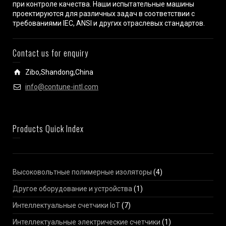
при контроле качества. Наши испытательные машины
проектируются для различных задач в соответствии с
требованиями IEC, ANSI и других отраслевых стандартов.
Contact us for enquiry
Zibo,Shandong,China
info@contune-intl.com
Products Quick Index
Высоковольтные полимерные изоляторы
(4)
Другое оборудование и устройства
(1)
Интеллектуальные счетчики IoT
(7)
Интеллектуальные электрические счетчики
(1)