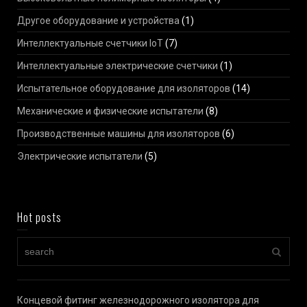
Другое оборудование и устройства
(1)
Интеллектуальные счетчики IoT
(7)
Интеллектуальные электрические счетчики
(1)
Испытательное оборудование для изоляторов
(14)
Механические и физические испытатели
(8)
Производственные машины для изоляторов
(6)
Электрические испытатели
(5)
Hot posts
Концевой фитинг железнодорожного изолятора для