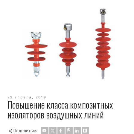
22 апреля, 2019
Повышение класса композитных
изоляторов воздушных линий
Поделиться