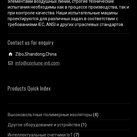
элементами воздушных линий, строгие технические
испытания необходимы как в процессе производства, так и
при контроле качества. Наши испытательные машины
проектируются для различных задач в соответствии с
требованиями IEC, ANSI и других отраслевых стандартов.
Contact us for enquiry
Zibo,Shandong,China
info@contune-intl.com
Products Quick Index
Высоковольтные полимерные изоляторы
(4)
Другое оборудование и устройства
(1)
Интеллектуальные счетчики IoT
(7)