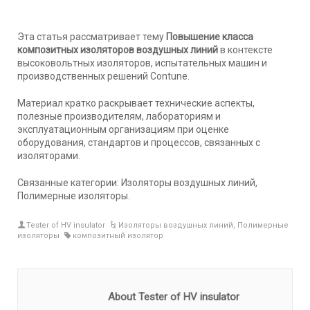
Эта статья рассматривает тему
Повышение класса
композитных изоляторов воздушных линий
в контексте
высоковольтных изоляторов, испытательных машин и
производственных решений Contune.
Материал кратко раскрывает технические аспекты,
полезные производителям, лабораториям и
эксплуатационным организациям при оценке
оборудования, стандартов и процессов, связанных с
изоляторами.
Связанные категории: Изоляторы воздушных линий,
Полимерные изоляторы.
Tester of HV insulator
Изоляторы воздушных линий
,
Полимерные
изоляторы
композитный изолятор
About Tester of HV insulator