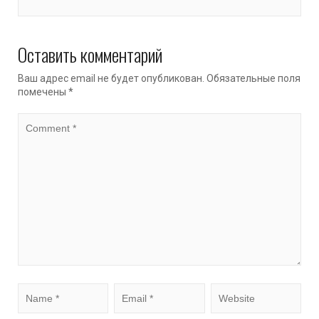
Оставить комментарий
Ваш адрес email не будет опубликован.
Обязательные поля
помечены
*