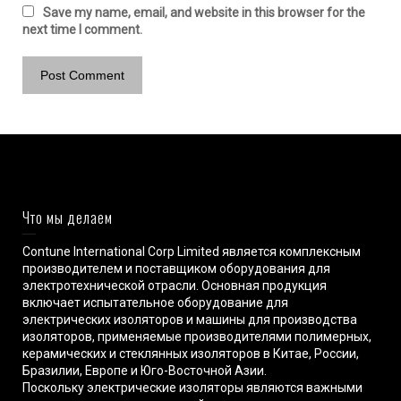
Save my name, email, and website in this browser for the
next time I comment.
Что мы делаем
Contune International Corp Limited является комплексным
производителем и поставщиком оборудования для
электротехнической отрасли. Основная продукция
включает испытательное оборудование для
электрических изоляторов и машины для производства
изоляторов, применяемые производителями полимерных,
керамических и стеклянных изоляторов в Китае, России,
Бразилии, Европе и Юго-Восточной Азии.
Поскольку электрические изоляторы являются важными