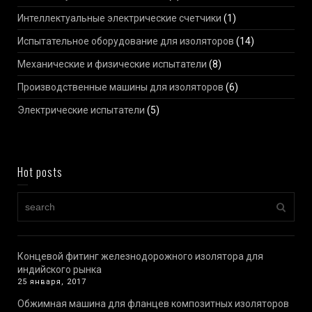
Интеллектуальные электрические счетчики
(1)
Испытательное оборудование для изоляторов
(14)
Механические и физические испытатели
(8)
Производственные машины для изоляторов
(6)
Электрические испытатели
(5)
Hot posts
Концевой фитинг железнодорожного изолятора для
индийского рынка
25 января, 2017
Обжимная машина для фланцев композитных изоляторов