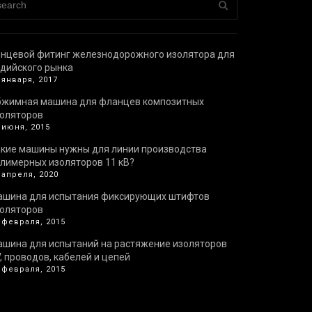
нцевой фитинг железнодорожного изолятора для
дийского рынка
 января, 2017
бжимная машина для фланцев композитных
оляторов
 июня, 2015
кие машины нужны для линии производства
лимерных изоляторов 11 кВ?
 апреля, 2020
ашина для испытания фиксирующих штифтов
оляторов
 февраля, 2015
шина для испытаний на растяжение изоляторов
, проводов, кабелей и цепей
 февраля, 2015